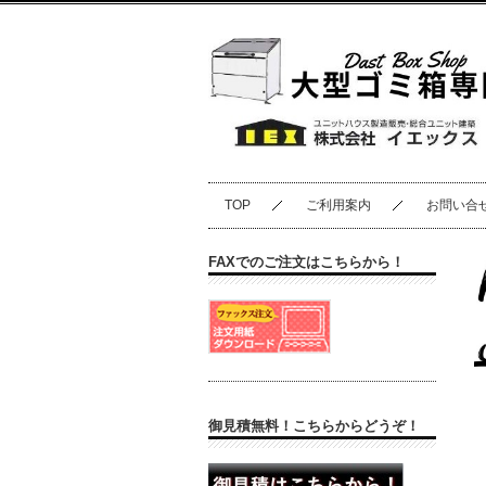
TOP
ご利用案内
お問い合
FAXでのご注文はこちらから！
御見積無料！こちらからどうぞ！