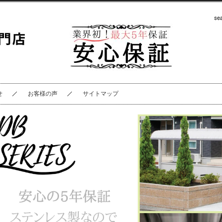
せ
お客様の声
サイトマップ