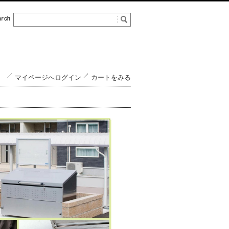
マイページへログイン
カートをみる