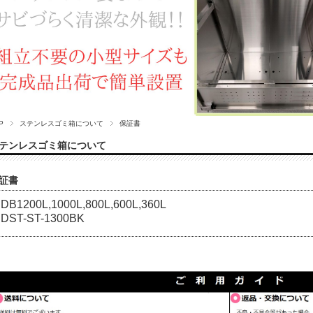
P
ステンレスゴミ箱について
保証書
テンレスゴミ箱について
証書
DB1200L,1000L,800L,600L,360L
DST-ST-1300BK