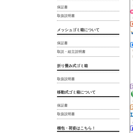
保証書
取扱説明書
メッシュゴミ箱について
保証書
取説・組立説明書
折り畳み式ゴミ箱
取扱説明書
移動式ゴミ箱について
保証書
取扱説明書
梱包・荷姿はこちら！