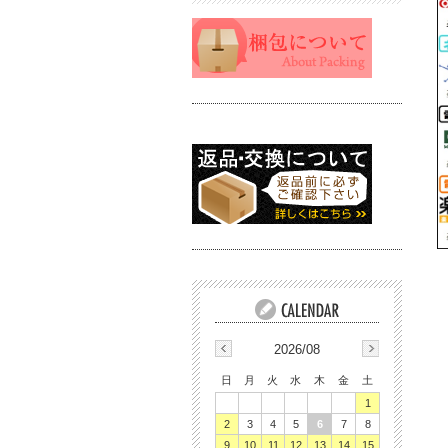
2026/08
日
月
火
水
木
金
土
1
2
3
4
5
6
7
8
9
10
11
12
13
14
15