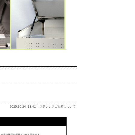
2025.10.24
13:41
ステンレスゴミ箱について